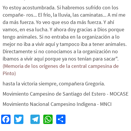
Yo estoy acostumbrada. Si habremos sufrido con los
compañe- ros... El frío, la lluvia, las caminatas... A mí me
da más fuerza. Yo veo que eso da más fuerza. Y ahí
vamos, en esa lucha. Y ahora doy gracias a Dios porque
tengo animales. Si no entraba en la organización a lo
mejor no iba a vivir aquí y tampoco iba a tener animales.
Directamente si no conocíamos a la organización no
íbamos a vivir aquí porque ya nos tenían para sacar".
(Memoria de los orígenes de la central campesina de
Pinto)
hasta la victoria siempre, compañera Gregoria.
Movimiento Campesino de Santiago del Estero - MOCASE
Movimiento Nacional Campesino Indigena - MNCI
Facebook
Twitter
Telegram
WhatsApp
Share